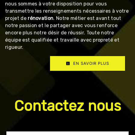
nous sommes à votre disposition pour vous
transmettre les renseignements nécessaires à votre
projet de
rénovation
. Notre métier est avant tout
notre passion et le partager avec vous renforce
encore plus notre désir de réussir. Toute notre
équipe est qualifiée et travaille avec propreté et
rigueur.
EN SAVOIR PLUS
Contactez nous