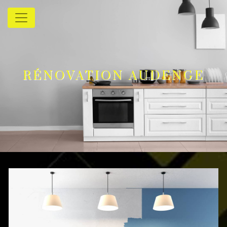
Panneau de gestion des cookies
RÉNOVATION AUDENGE