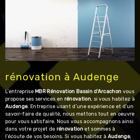
rénovation à Audenge
L’entreprise
MBR Rénovation Bassin d'Arcachon
vous
propose ses services en
rénovation
, si vous habitez à
Audenge
. Entreprise usant d’une expérience et d’un
savoir-faire de qualité, nous mettons tout en oeuvre
pour vous satisfaire. Nous vous accompagnons ainsi
dans votre projet de
rénovation
et sommes à
l’écoute de vos besoins. Si vous habitez à
Audenge
,