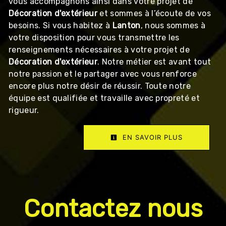
vous accompagnons ainsi dans votre projet de
Décoration d'extérieur
et sommes à l’écoute de vos
besoins. Si vous habitez à
Lanton
, nous sommes à
votre disposition pour vous transmettre les
renseignements nécessaires à votre projet de
Décoration d'extérieur
. Notre métier est avant tout
notre passion et le partager avec vous renforce
encore plus notre désir de réussir. Toute notre
équipe est qualifiée et travaille avec propreté et
rigueur.
EN SAVOIR PLUS
Contactez nous