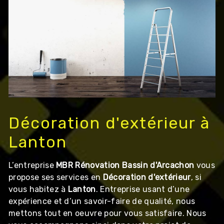
Décoration d'extérieur à
Lanton
L’entreprise
MBR Rénovation Bassin d'Arcachon
vous
propose ses services en
Décoration d'extérieur
, si
vous habitez à
Lanton
. Entreprise usant d’une
expérience et d’un savoir-faire de qualité, nous
mettons tout en oeuvre pour vous satisfaire. Nous