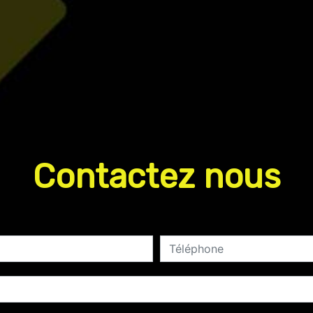
Contactez nous