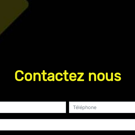
Contactez nous