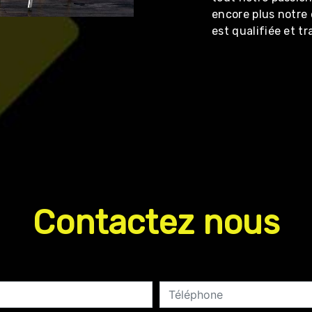
encore plus notre 
est qualifiée et tr
Contactez nous