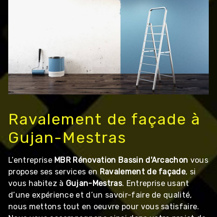
Ravalement de façade à
Gujan-Mestras
L’entreprise
MBR Rénovation Bassin d'Arcachon
vous
propose ses services en
Ravalement de façade
, si
vous habitez à
Gujan-Mestras
. Entreprise usant
d’une expérience et d’un savoir-faire de qualité,
nous mettons tout en oeuvre pour vous satisfaire.