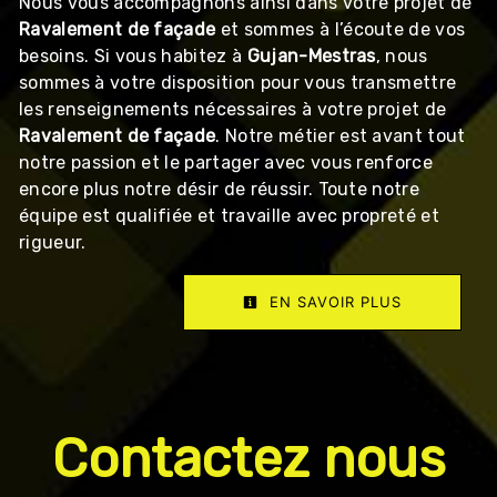
Nous vous accompagnons ainsi dans votre projet de
Ravalement de façade
et sommes à l’écoute de vos
besoins. Si vous habitez à
Gujan-Mestras
, nous
sommes à votre disposition pour vous transmettre
les renseignements nécessaires à votre projet de
Ravalement de façade
. Notre métier est avant tout
notre passion et le partager avec vous renforce
encore plus notre désir de réussir. Toute notre
équipe est qualifiée et travaille avec propreté et
rigueur.
EN SAVOIR PLUS
Contactez nous