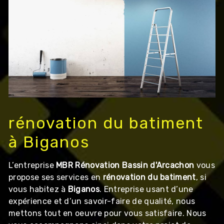
rénovation du batiment
à Biganos
L’entreprise
MBR Rénovation Bassin d'Arcachon
vous
propose ses services en
rénovation du batiment
, si
vous habitez à
Biganos
. Entreprise usant d’une
expérience et d’un savoir-faire de qualité, nous
mettons tout en oeuvre pour vous satisfaire. Nous