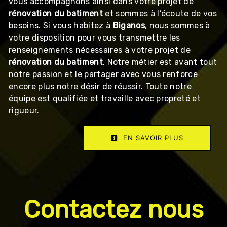
vous accompagnons ainsi dans votre projet de
rénovation du batiment
et sommes à l’écoute de vos
besoins. Si vous habitez à
Biganos
, nous sommes à
votre disposition pour vous transmettre les
renseignements nécessaires à votre projet de
rénovation du batiment
. Notre métier est avant tout
notre passion et le partager avec vous renforce
encore plus notre désir de réussir. Toute notre
équipe est qualifiée et travaille avec propreté et
rigueur.
EN SAVOIR PLUS
Contactez nous