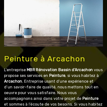
Peinture à Arcachon
L’entreprise
MBR Rénovation Bassin d'Arcachon
vous
propose ses services en
Peinture
, si vous habitez à
Arcachon
. Entreprise usant d’une expérience et
d’un savoir-faire de qualité, nous mettons tout en
oeuvre pour vous satisfaire. Nous vous
accompagnons ainsi dans votre projet de
Peinture
et sommes à l’écoute de vos besoins. Si vous habitez