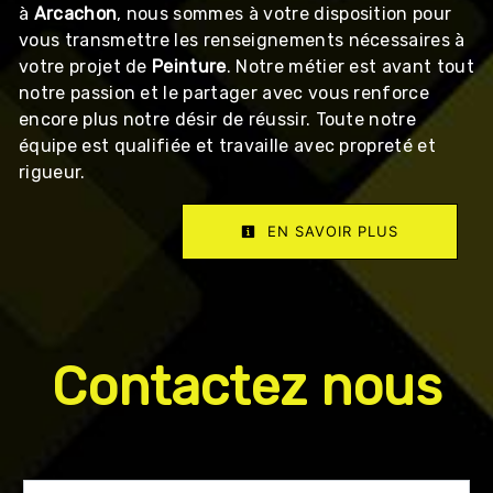
à
Arcachon
, nous sommes à votre disposition pour
vous transmettre les renseignements nécessaires à
votre projet de
Peinture
. Notre métier est avant tout
notre passion et le partager avec vous renforce
encore plus notre désir de réussir. Toute notre
équipe est qualifiée et travaille avec propreté et
rigueur.
EN SAVOIR PLUS
Contactez nous