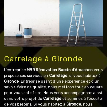
Carrelage à Gironde
L’entreprise
MBR Rénovation Bassin d'Arcachon
vous
propose ses services en
Carrelage
, si vous habitez à
Gironde
. Entreprise usant d’une expérience et d’un
savoir-faire de qualité, nous mettons tout en oeuvre
pour vous satisfaire. Nous vous accompagnons ainsi
dans votre projet de
Carrelage
et sommes à l’écoute
de vos besoins. Si vous habitez à
Gironde
, nous