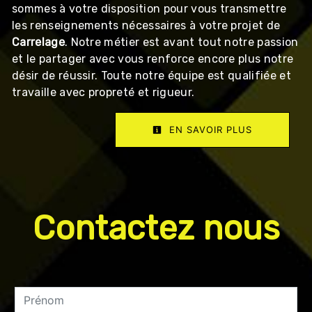
sommes à votre disposition pour vous transmettre
les renseignements nécessaires à votre projet de
Carrelage
. Notre métier est avant tout notre passion
et le partager avec vous renforce encore plus notre
désir de réussir. Toute notre équipe est qualifiée et
travaille avec propreté et rigueur.
EN SAVOIR PLUS
Contactez nous