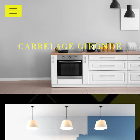
Panneau de gestion des cookies
CARRELAGE GIRONDE