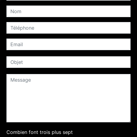
Combien font trois plus sept